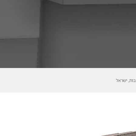
ות, ישראל