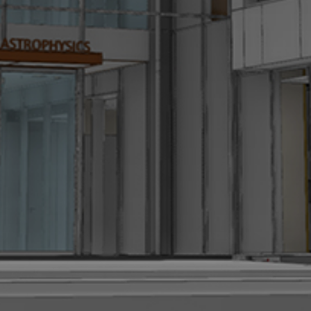
VIEW PROJECT