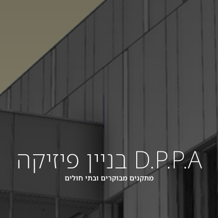
D.P.P.A בניין פיזיקה
מתקנים מבוקרים ובתי חולים