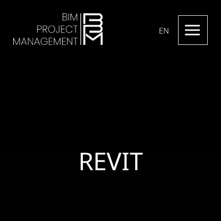
EN
REVIT