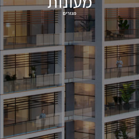
מעונות
מגורים