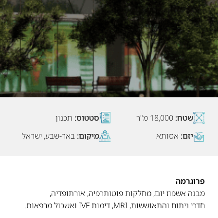
שטח:
18,000 מ"ר
סטטוס:
תכנון
יזם:
אסותא
מיקום:
באר-שבע, ישראל
פרוגרמה
מבנה אשפוז יום, מחלקות פוטותרפיה, אורתופדיה,
חדרי ניתוח והתאוששות, MRI, דימות IVF ואשכול מרפאות.