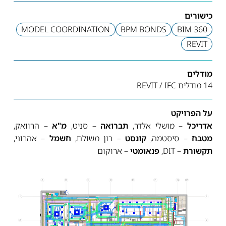
כישורים
MODEL COORDINATION
BPM BONDS
BIM 360
REVIT
מודלים
14 מודלים REVIT / IFC
על הפרויקט
אדריכל
– מושלי אלדר,
תברואה
– סניט,
מ"א
– הרוואק,
מטבח
– סיסטמה,
קונסט
– רון משולם,
חשמל
– אהרוני,
תקשורת
– DIT,
פנאומטי
– ארוקום