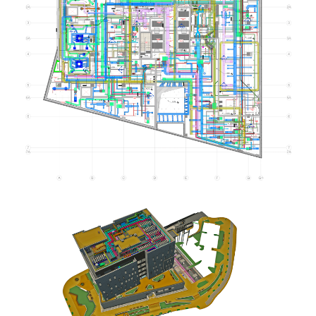
אימייל