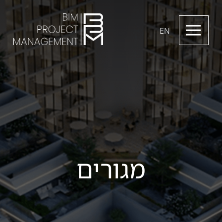
EN
מגורים